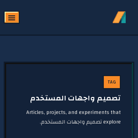
TAG
تصميم واجهات المستخدم
Articles, projects, and experiments that
explore تصميم واجهات المستخدم.