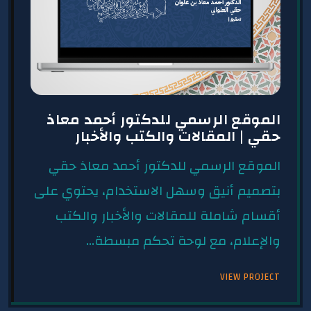
الموقع الرسمي للدكتور أحمد معاذ
حقي | المقالات والكتب والأخبار
الموقع الرسمي للدكتور أحمد معاذ حقي
بتصميم أنيق وسهل الاستخدام، يحتوي على
أقسام شاملة للمقالات والأخبار والكتب
والإعلام، مع لوحة تحكم مبسطة...
VIEW PROJECT