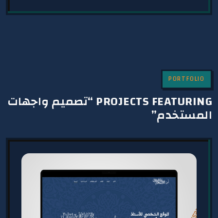
PORTFOLIO
PROJECTS FEATURING “تصميم واجهات
المستخدم”