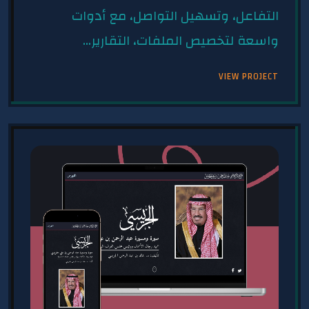
التفاعل، وتسهيل التواصل، مع أدوات
واسعة لتخصيص الملفات، التقارير...
VIEW PROJECT