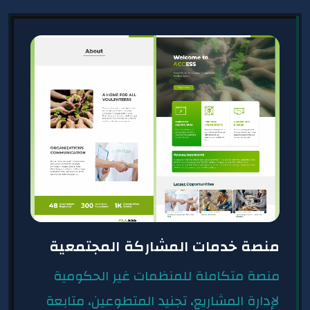
منصة خدمات المشاركة المجتمعية
منصة متكاملة للمنظمات غير الحكومية
لإدارة المشاريع، تجنيد المتطوعين، متابعة