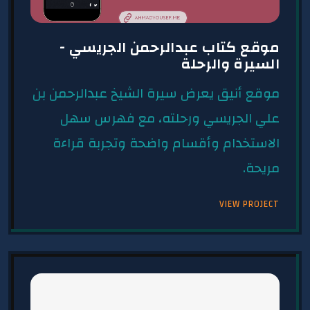
موقع كتاب عبدالرحمن الجريسي -
السيرة والرحلة
موقع أنيق يعرض سيرة الشيخ عبدالرحمن بن
علي الجريسي ورحلته، مع فهرس سهل
الاستخدام وأقسام واضحة وتجربة قراءة
مريحة.
VIEW PROJECT