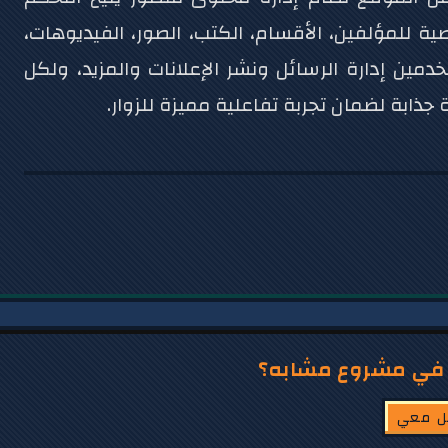
ة للمؤلفين، الأقسام، الكتب، الصور، الفيديوهات،
دمين إدارة الرسائل ونشر الإعلانات والمزيد، ولكل
بة لضمان تجربة تفاعلية مميزة للزوار.
 في مشروع مشابه؟
ل معي