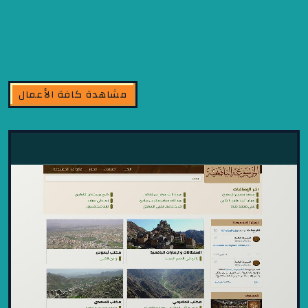
مشاهدة كافة الأعمال