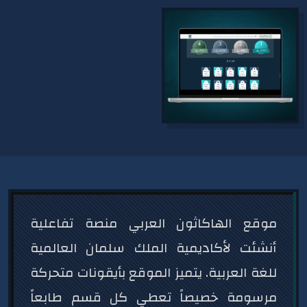
موقع الهاكاثون العربي منصة تفاعلية
أنشئت لأكاديمية الملك سلمان العالمية
للغة العربية. يتميز الموقع بأيقونات متحركة
مرسومة خصيصاً تعطي كل قسم طابعاً