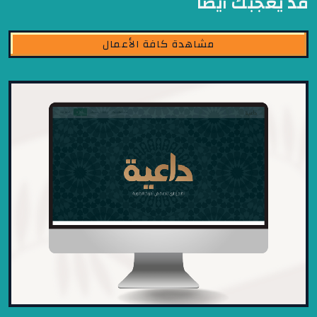
قد يعجبك أيضًا
مشاهدة كافة الأعمال