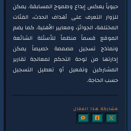
حيوياً يعكس إبداع وطموح المسابقة. يمكن
للزوار التعرف على أهداف الحدث، الفئات
المختلفة، الجوائز، ومعايير الأهلية. كما يضم
الموقع قسماً منظماً للأسئلة الشائعة
ونماذج تسجيل مصممة خصيصاً يمكن
إدارتها من لوحة التحكم لمعالجة تقارير
المشاركين وتفعيل أو تعطيل التسجيل
حسب الحاجة.
مشاركة هذا المقال