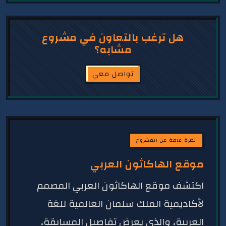
هل ترغب بالتعاون في مشروع
مشابه؟
تواصل معي
نظرة عامة عن المشروع
موقع الهاكاثون العربي
اكتشف موقع الهاكاثون العربي المصمم
لأكاديمية الملك سلمان العالمية للغة
العربية، والذي يعرض تفاصيل المسابقة،